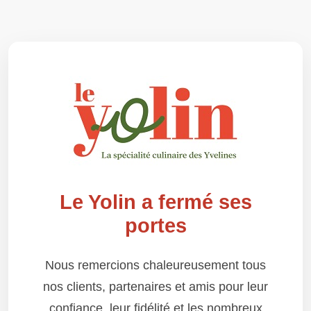
Le Yolin a fermé ses
portes
Nous remercions chaleureusement tous
nos clients, partenaires et amis pour leur
confiance, leur fidélité et les nombreux