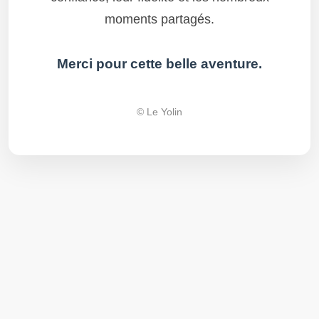
moments partagés.
Merci pour cette belle aventure.
© Le Yolin