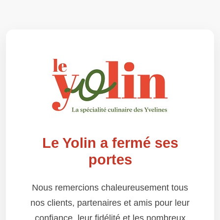
Le Yolin a fermé ses
portes
Nous remercions chaleureusement tous
nos clients, partenaires et amis pour leur
confiance, leur fidélité et les nombreux