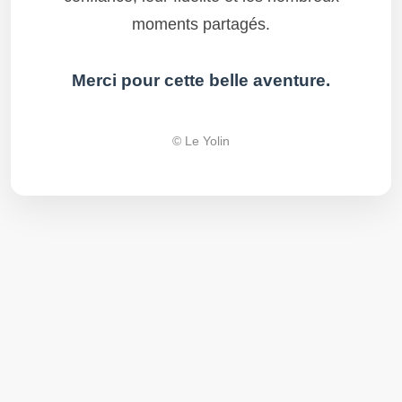
moments partagés.
Merci pour cette belle aventure.
© Le Yolin